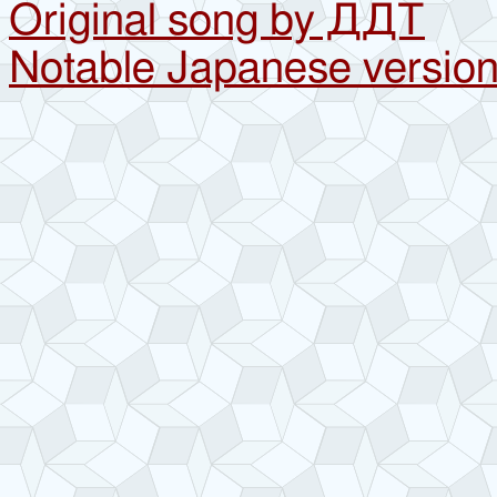
Original song by ДДТ
Notable Japanese version