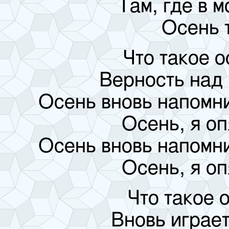
Там, где в м
Осень 
Что такое о
Верность над
Осень вновь напомни
Осень, я оп
Осень вновь напомни
Осень, я оп
Что такое о
Вновь играе